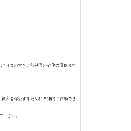
よび4つの大きい熱処理の硝化の研修会で
、顧客を保証するために自律的に作動でき
て下さい。