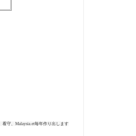
看守、Malaysia.et毎年作り出します